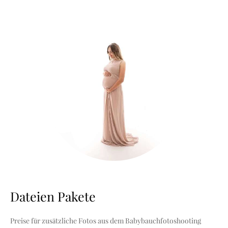
Dateien Pakete
Preise für zusätzliche Fotos aus dem Babybauchfotoshooting