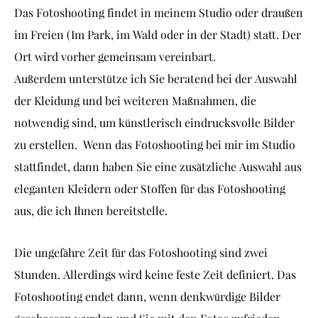
Das Fotoshooting findet in meinem Studio oder draußen
im Freien (Im Park, im Wald oder in der Stadt) statt. Der
Ort wird vorher gemeinsam vereinbart.
Außerdem unterstütze ich Sie beratend bei der Auswahl
der Kleidung und bei weiteren Maßnahmen, die
notwendig sind, um künstlerisch eindrucksvolle Bilder
zu erstellen.
Wenn das Fotoshooting bei mir im Studio
stattfindet, dann haben Sie eine zusätzliche Auswahl aus
eleganten Kleidern oder Stoffen für das Fotoshooting
aus, die ich Ihnen bereitstelle.
Die ungefähre Zeit für das Fotoshooting sind zwei
Stunden. Allerdings wird keine feste Zeit definiert. Das
Fotoshooting endet dann, wenn denkwürdige Bilder