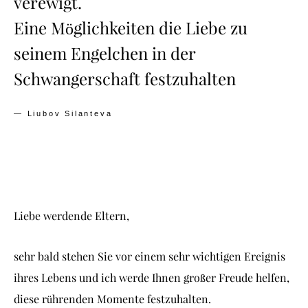
verewigt.
Eine Möglichkeiten die Liebe zu
seinem Engelchen in der
Schwangerschaft festzuhalten
—
Liubov Silanteva
Liebe werdende Eltern,
sehr bald stehen Sie vor einem sehr wichtigen Ereignis
ihres Lebens und ich werde Ihnen großer Freude helfen,
diese rührenden Momente festzuhalten.