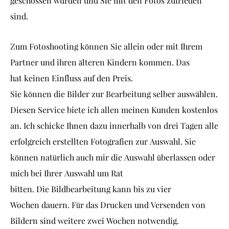
geschossen wurden und Sie mit den Fotos zufrieden
sind.
Zum Fotoshooting können Sie allein oder mit Ihrem
Partner und ihren älteren Kindern kommen. Das
hat keinen Einfluss auf den Preis.
Sie können die Bilder zur Bearbeitung selber auswählen.
Diesen Service biete ich allen meinen Kunden kostenlos
an. Ich schicke Ihnen dazu innerhalb von drei Tagen alle
erfolgreich erstellten Fotografien zur Auswahl. Sie
können natürlich auch mir die Auswahl überlassen oder
mich bei Ihrer Auswahl um Rat
bitten. Die Bildbearbeitung kann bis zu vier
Wochen dauern. Für das Drucken und Versenden von
Bildern sind weitere zwei Wochen notwendig.