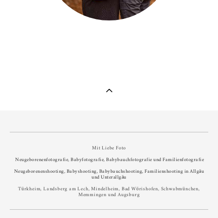
Mit Liebe Foto
Neugeborenenfotografie, Babyfotografie, Babybauchfotografie und Familienfotografie
Neugeborenenshooting, Babyshooting, Babybauchshooting, Familienshooting in Allgäu
und Unterallgäu
Türkheim, Landsberg am Lech, Mindelheim, Bad Wörishofen, Schwabmünchen,
Memmingen und Augsburg