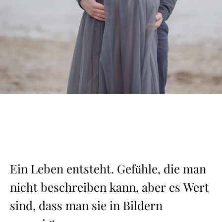
Ein Leben entsteht. Gefühle, die man
nicht beschreiben kann, aber es Wert
sind, dass man sie in Bildern