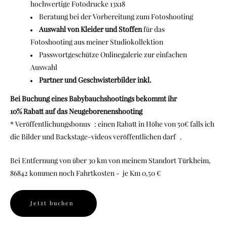
hochwertige Fotodrucke 13x18
Beratung bei der Vorbereitung zum Fotoshooting
Auswahl von Kleider und Stoffen
für das
Fotoshooting aus meiner Studiokollektion
Passwortgeschütze Onlinegalerie zur einfachen
Auswahl
Partner und Geschwisterbilder inkl.
Bei Buchung eines Babybauchshootings bekommt ihr
10% Rabatt auf das Neugeborenenshooting
* Veröffentlichungsbonus : einen Rabatt in Höhe von 50€ falls ich
die Bilder und Backstage-videos veröffentlichen darf .
Bei Entfernung von über 30 km von meinem Standort Türkheim,
86842 kommen noch Fahrtkosten - je Km 0,50 €
Jetzt buchen